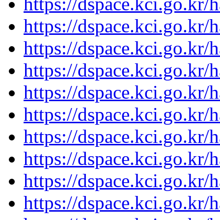
https://dspace.kci.go.kr/
https://dspace.kci.go.kr/
https://dspace.kci.go.kr/
https://dspace.kci.go.kr/
https://dspace.kci.go.kr/
https://dspace.kci.go.kr/
https://dspace.kci.go.kr/
https://dspace.kci.go.kr/
https://dspace.kci.go.kr/
https://dspace.kci.go.kr/