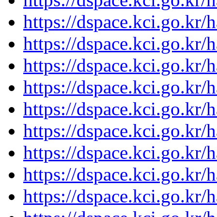
https://dspace.kci.go.kr/
https://dspace.kci.go.kr/
https://dspace.kci.go.kr/
https://dspace.kci.go.kr/
https://dspace.kci.go.kr/
https://dspace.kci.go.kr/
https://dspace.kci.go.kr/
https://dspace.kci.go.kr/
https://dspace.kci.go.kr/