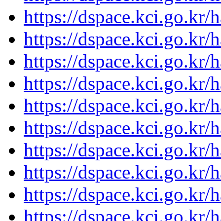
https://dspace.kci.go.kr/
https://dspace.kci.go.kr/
https://dspace.kci.go.kr/
https://dspace.kci.go.kr/
https://dspace.kci.go.kr/
https://dspace.kci.go.kr/
https://dspace.kci.go.kr/
https://dspace.kci.go.kr/
https://dspace.kci.go.kr/
https://dspace.kci.go.kr/