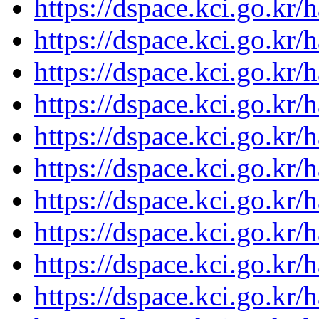
https://dspace.kci.go.kr/
https://dspace.kci.go.kr/
https://dspace.kci.go.kr/
https://dspace.kci.go.kr/
https://dspace.kci.go.kr/
https://dspace.kci.go.kr/
https://dspace.kci.go.kr/
https://dspace.kci.go.kr/
https://dspace.kci.go.kr/
https://dspace.kci.go.kr/