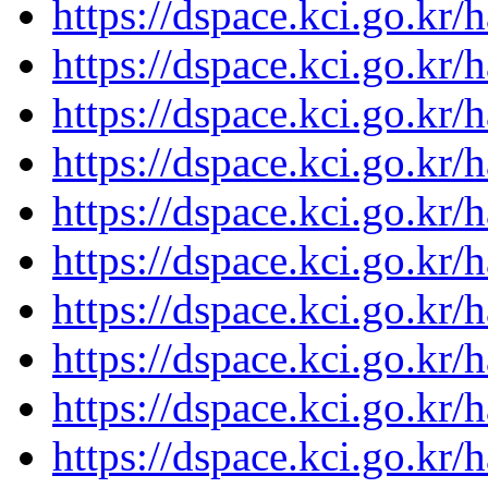
https://dspace.kci.go.kr/
https://dspace.kci.go.kr/
https://dspace.kci.go.kr/
https://dspace.kci.go.kr/
https://dspace.kci.go.kr/
https://dspace.kci.go.kr/
https://dspace.kci.go.kr/
https://dspace.kci.go.kr/
https://dspace.kci.go.kr/
https://dspace.kci.go.kr/