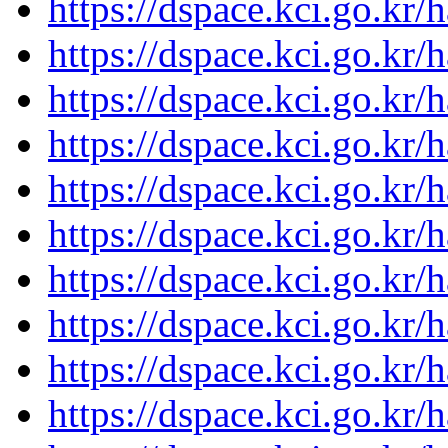
https://dspace.kci.go.kr/
https://dspace.kci.go.kr/
https://dspace.kci.go.kr/
https://dspace.kci.go.kr/
https://dspace.kci.go.kr/
https://dspace.kci.go.kr/
https://dspace.kci.go.kr/
https://dspace.kci.go.kr/
https://dspace.kci.go.kr/
https://dspace.kci.go.kr/