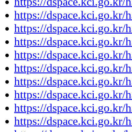
https://dspace.kci.go.kr/
https://dspace.kci.go.kr/
https://dspace.kci.go.kr/
https://dspace.kci.go.kr/
https://dspace.kci.go.kr/
https://dspace.kci.go.kr/
https://dspace.kci.go.kr/
https://dspace.kci.go.kr/
https://dspace.kci.go.kr/
https://dspace.kci.go.kr/