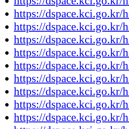
https://dspace.kci.go.kr/
https://dspace.kci.go.kr/
https://dspace.kci.go.kr/
https://dspace.kci.go.kr/
https://dspace.kci.go.kr/
https://dspace.kci.go.kr/
https://dspace.kci.go.kr/
https://dspace.kci.go.kr/
https://dspace.kci.go.kr/
https://dspace.kci.go.kr/