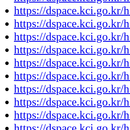
https://dspace.kci.go.kr/
https://dspace.kci.go.kr/
https://dspace.kci.go.kr/
https://dspace.kci.go.kr/
https://dspace.kci.go.kr/
https://dspace.kci.go.kr/
https://dspace.kci.go.kr/
https://dspace.kci.go.kr/
https://dspace.kci.go.kr/
https://dspace.kci.go.kr/