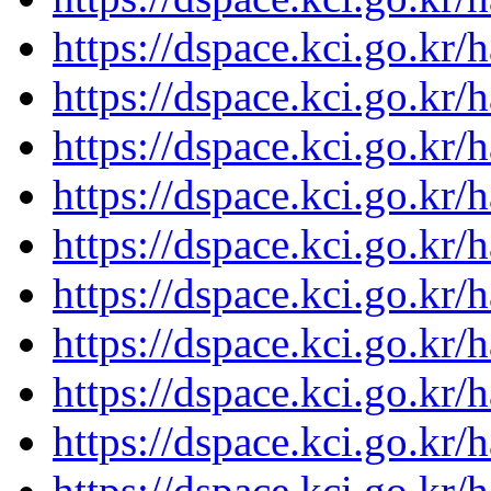
https://dspace.kci.go.kr/
https://dspace.kci.go.kr/
https://dspace.kci.go.kr/
https://dspace.kci.go.kr/
https://dspace.kci.go.kr/
https://dspace.kci.go.kr/
https://dspace.kci.go.kr/
https://dspace.kci.go.kr/
https://dspace.kci.go.kr/
https://dspace.kci.go.kr/