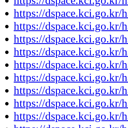
https://dspace.kci.go.kr/
https://dspace.kci.go.kr/
https://dspace.kci.go.kr/
https://dspace.kci.go.kr/
https://dspace.kci.go.kr/
https://dspace.kci.go.kr/
https://dspace.kci.go.kr/
https://dspace.kci.go.kr/
https://dspace.kci.go.kr/
https://dspace.kci.go.kr/