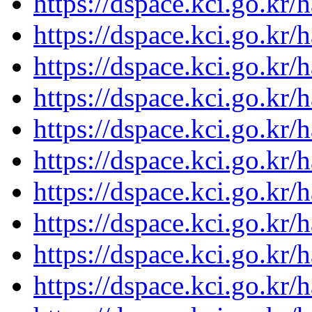
https://dspace.kci.go.kr/
https://dspace.kci.go.kr/
https://dspace.kci.go.kr/
https://dspace.kci.go.kr/
https://dspace.kci.go.kr/
https://dspace.kci.go.kr/
https://dspace.kci.go.kr/
https://dspace.kci.go.kr/
https://dspace.kci.go.kr/
https://dspace.kci.go.kr/