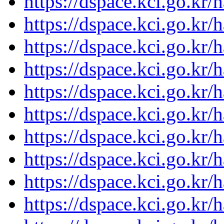
https://dspace.kci.go.kr/
https://dspace.kci.go.kr/
https://dspace.kci.go.kr/
https://dspace.kci.go.kr/
https://dspace.kci.go.kr/
https://dspace.kci.go.kr/
https://dspace.kci.go.kr/
https://dspace.kci.go.kr/
https://dspace.kci.go.kr/
https://dspace.kci.go.kr/