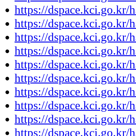
https://dspace.kci.go.kr/
https://dspace.kci.go.kr/
https://dspace.kci.go.kr/
https://dspace.kci.go.kr/
https://dspace.kci.go.kr/
https://dspace.kci.go.kr/
https://dspace.kci.go.kr/
https://dspace.kci.go.kr/
https://dspace.kci.go.kr/
https://dspace.kci.go.kr/