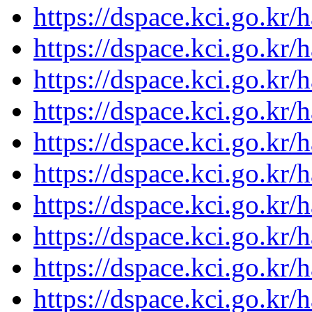
https://dspace.kci.go.kr/
https://dspace.kci.go.kr/
https://dspace.kci.go.kr/
https://dspace.kci.go.kr/
https://dspace.kci.go.kr/
https://dspace.kci.go.kr/
https://dspace.kci.go.kr/
https://dspace.kci.go.kr/
https://dspace.kci.go.kr/
https://dspace.kci.go.kr/