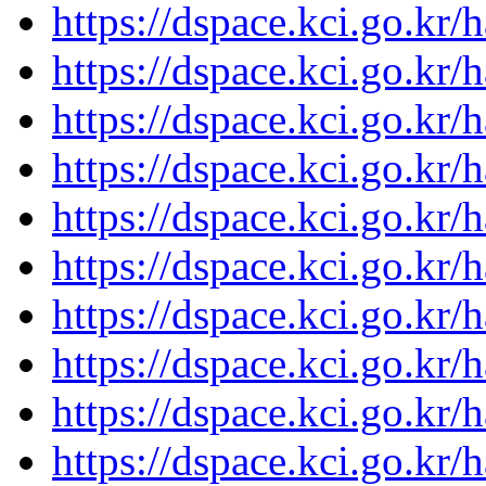
https://dspace.kci.go.kr/
https://dspace.kci.go.kr/
https://dspace.kci.go.kr/
https://dspace.kci.go.kr/
https://dspace.kci.go.kr/
https://dspace.kci.go.kr/
https://dspace.kci.go.kr/
https://dspace.kci.go.kr/
https://dspace.kci.go.kr/
https://dspace.kci.go.kr/