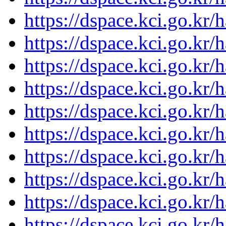
https://dspace.kci.go.kr/
https://dspace.kci.go.kr/
https://dspace.kci.go.kr/
https://dspace.kci.go.kr/
https://dspace.kci.go.kr/
https://dspace.kci.go.kr/
https://dspace.kci.go.kr/
https://dspace.kci.go.kr/
https://dspace.kci.go.kr/
https://dspace.kci.go.kr/