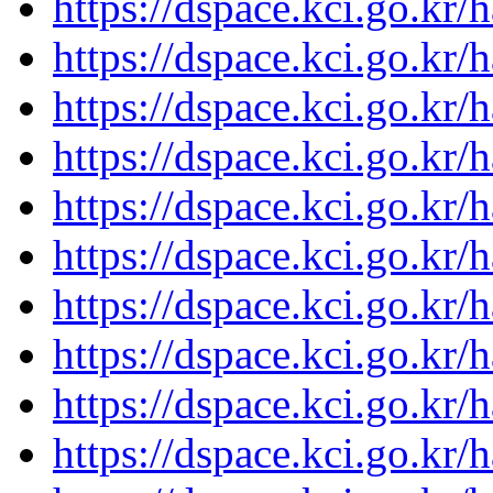
https://dspace.kci.go.kr/
https://dspace.kci.go.kr/
https://dspace.kci.go.kr/
https://dspace.kci.go.kr/
https://dspace.kci.go.kr/
https://dspace.kci.go.kr/
https://dspace.kci.go.kr/
https://dspace.kci.go.kr/
https://dspace.kci.go.kr/
https://dspace.kci.go.kr/