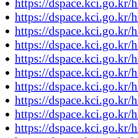
https://dspace.kci.go.kr/
https://dspace.kci.go.kr/
https://dspace.kci.go.kr/
https://dspace.kci.go.kr/
https://dspace.kci.go.kr/
https://dspace.kci.go.kr/
https://dspace.kci.go.kr/
https://dspace.kci.go.kr/
https://dspace.kci.go.kr/
https://dspace.kci.go.kr/