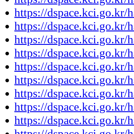
https://dspace.kci.go.kr/
https://dspace.kci.go.kr/
https://dspace.kci.go.kr/
https://dspace.kci.go.kr/
https://dspace.kci.go.kr/
https://dspace.kci.go.kr/
https://dspace.kci.go.kr/
https://dspace.kci.go.kr/
https://dspace.kci.go.kr/
https://dspace.kci.go.kr/