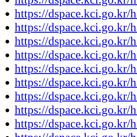
https://dspace.kci.go.kr/
https://dspace.kci.go.kr/
https://dspace.kci.go.kr/
https://dspace.kci.go.kr/
https://dspace.kci.go.kr/
https://dspace.kci.go.kr/
https://dspace.kci.go.kr/
https://dspace.kci.go.kr/
https://dspace.kci.go.kr/