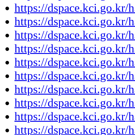
https://dspace.kci.go.kr/
https://dspace.kci.go.kr/
https://dspace.kci.go.kr/
https://dspace.kci.go.kr/
https://dspace.kci.go.kr/
https://dspace.kci.go.kr/
https://dspace.kci.go.kr/
https://dspace.kci.go.kr/
https://dspace.kci.go.kr/
https://dspace.kci.go.kr/