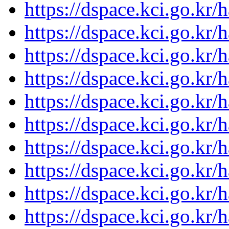
https://dspace.kci.go.kr/
https://dspace.kci.go.kr/
https://dspace.kci.go.kr/
https://dspace.kci.go.kr/
https://dspace.kci.go.kr/
https://dspace.kci.go.kr/
https://dspace.kci.go.kr/
https://dspace.kci.go.kr/
https://dspace.kci.go.kr/
https://dspace.kci.go.kr/