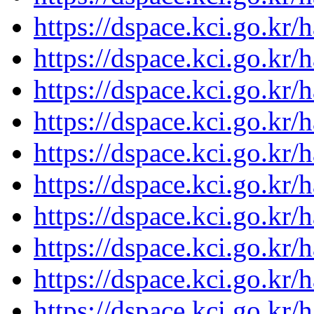
https://dspace.kci.go.kr/
https://dspace.kci.go.kr/
https://dspace.kci.go.kr/
https://dspace.kci.go.kr/
https://dspace.kci.go.kr/
https://dspace.kci.go.kr/
https://dspace.kci.go.kr/
https://dspace.kci.go.kr/
https://dspace.kci.go.kr/
https://dspace.kci.go.kr/