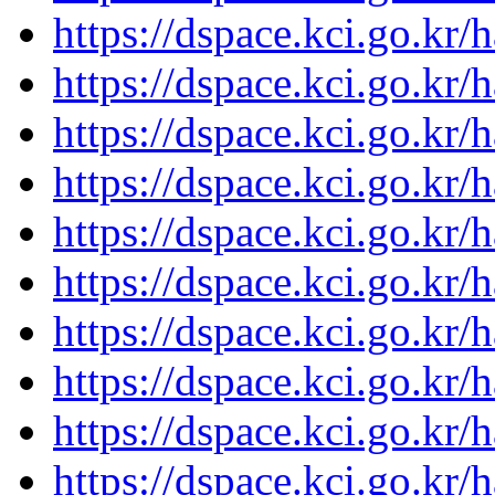
https://dspace.kci.go.kr/
https://dspace.kci.go.kr/
https://dspace.kci.go.kr/
https://dspace.kci.go.kr/
https://dspace.kci.go.kr/
https://dspace.kci.go.kr/
https://dspace.kci.go.kr/
https://dspace.kci.go.kr/
https://dspace.kci.go.kr/
https://dspace.kci.go.kr/