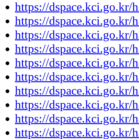
https://dspace.kci.go.kr/
https://dspace.kci.go.kr/
https://dspace.kci.go.kr/
https://dspace.kci.go.kr/
https://dspace.kci.go.kr/
https://dspace.kci.go.kr/
https://dspace.kci.go.kr/
https://dspace.kci.go.kr/
https://dspace.kci.go.kr/
https://dspace.kci.go.kr/