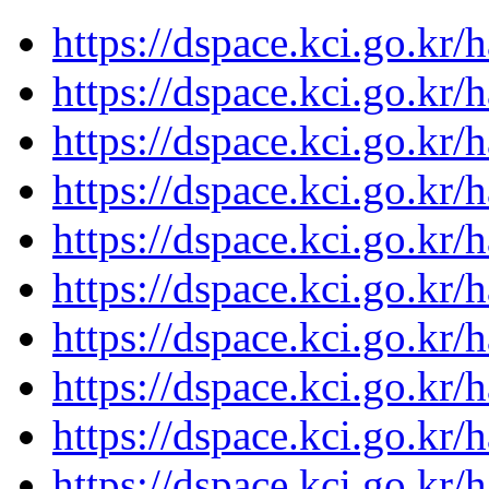
https://dspace.kci.go.kr/
https://dspace.kci.go.kr/
https://dspace.kci.go.kr/
https://dspace.kci.go.kr/
https://dspace.kci.go.kr/
https://dspace.kci.go.kr/
https://dspace.kci.go.kr/
https://dspace.kci.go.kr/
https://dspace.kci.go.kr/
https://dspace.kci.go.kr/