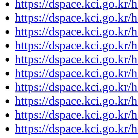
https://dspace.kci.go.kr/
https://dspace.kci.go.kr/
https://dspace.kci.go.kr/
https://dspace.kci.go.kr/
https://dspace.kci.go.kr/
https://dspace.kci.go.kr/
https://dspace.kci.go.kr/
https://dspace.kci.go.kr/
https://dspace.kci.go.kr/
https://dspace.kci.go.kr/