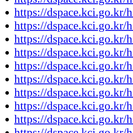
https://dspace.kci.go.kr/
https://dspace.kci.go.kr/
https://dspace.kci.go.kr/
https://dspace.kci.go.kr/
https://dspace.kci.go.kr/
https://dspace.kci.go.kr/
https://dspace.kci.go.kr/
https://dspace.kci.go.kr/
https://dspace.kci.go.kr/
https://dspace.kci.go.kr/