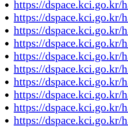
https://dspace.kci.go.kr/
https://dspace.kci.go.kr/
https://dspace.kci.go.kr/
https://dspace.kci.go.kr/
https://dspace.kci.go.kr/
https://dspace.kci.go.kr/
https://dspace.kci.go.kr/
https://dspace.kci.go.kr/
https://dspace.kci.go.kr/
https://dspace.kci.go.kr/