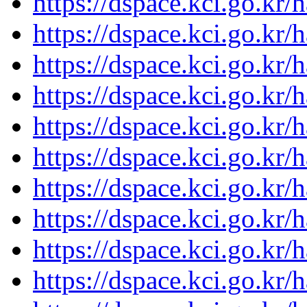
https://dspace.kci.go.kr/
https://dspace.kci.go.kr/
https://dspace.kci.go.kr/
https://dspace.kci.go.kr/
https://dspace.kci.go.kr/
https://dspace.kci.go.kr/
https://dspace.kci.go.kr/
https://dspace.kci.go.kr/
https://dspace.kci.go.kr/
https://dspace.kci.go.kr/