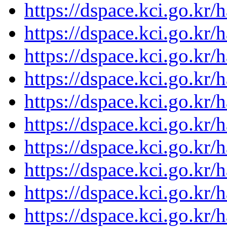
https://dspace.kci.go.kr
https://dspace.kci.go.kr
https://dspace.kci.go.kr
https://dspace.kci.go.kr
https://dspace.kci.go.kr
https://dspace.kci.go.kr
https://dspace.kci.go.kr
https://dspace.kci.go.kr
https://dspace.kci.go.kr
https://dspace.kci.go.kr