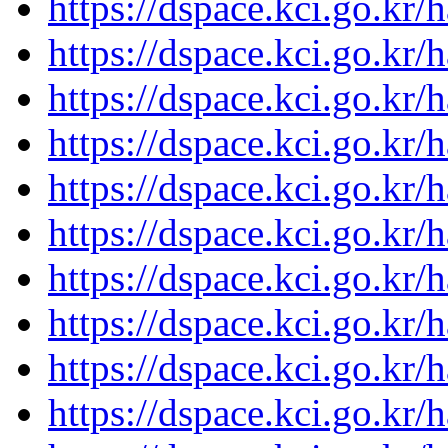
https://dspace.kci.go.kr
https://dspace.kci.go.kr
https://dspace.kci.go.kr
https://dspace.kci.go.kr
https://dspace.kci.go.kr
https://dspace.kci.go.kr
https://dspace.kci.go.kr
https://dspace.kci.go.kr
https://dspace.kci.go.kr
https://dspace.kci.go.kr