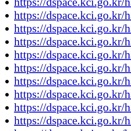
https://dspace.kci.go.kr
https://dspace.kci.go.kr
https://dspace.kci.go.kr
https://dspace.kci.go.kr
https://dspace.kci.go.kr
https://dspace.kci.go.kr
https://dspace.kci.go.kr
https://dspace.kci.go.kr
https://dspace.kci.go.kr
https://dspace.kci.go.kr