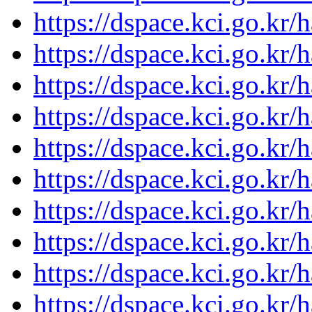
https://dspace.kci.go.kr
https://dspace.kci.go.kr
https://dspace.kci.go.kr
https://dspace.kci.go.kr
https://dspace.kci.go.kr
https://dspace.kci.go.kr
https://dspace.kci.go.kr
https://dspace.kci.go.kr
https://dspace.kci.go.kr
https://dspace.kci.go.kr