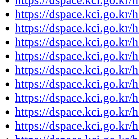
https://dspace.kci.go.kr
https://dspace.kci.go.kr
https://dspace.kci.go.kr
https://dspace.kci.go.kr
https://dspace.kci.go.kr
https://dspace.kci.go.kr
https://dspace.kci.go.kr
https://dspace.kci.go.kr
https://dspace.kci.go.kr