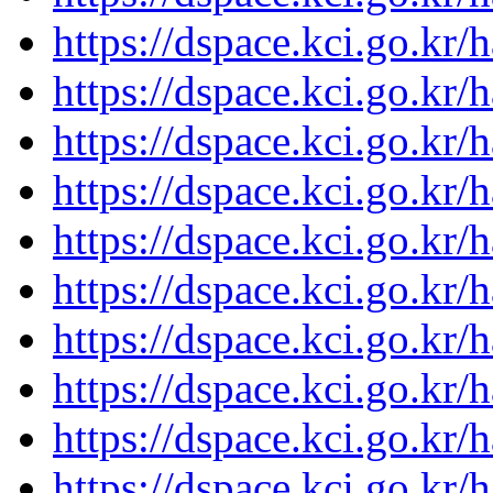
https://dspace.kci.go.kr
https://dspace.kci.go.kr
https://dspace.kci.go.kr
https://dspace.kci.go.kr
https://dspace.kci.go.kr
https://dspace.kci.go.kr
https://dspace.kci.go.kr
https://dspace.kci.go.kr
https://dspace.kci.go.kr
https://dspace.kci.go.kr