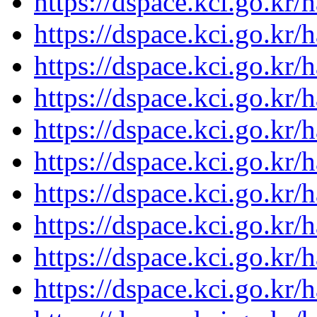
https://dspace.kci.go.kr
https://dspace.kci.go.kr
https://dspace.kci.go.kr
https://dspace.kci.go.kr
https://dspace.kci.go.kr
https://dspace.kci.go.kr
https://dspace.kci.go.kr
https://dspace.kci.go.kr
https://dspace.kci.go.kr
https://dspace.kci.go.kr