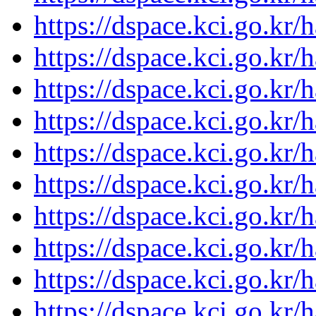
https://dspace.kci.go.kr
https://dspace.kci.go.kr
https://dspace.kci.go.kr
https://dspace.kci.go.kr
https://dspace.kci.go.kr
https://dspace.kci.go.kr
https://dspace.kci.go.kr
https://dspace.kci.go.kr
https://dspace.kci.go.kr
https://dspace.kci.go.kr