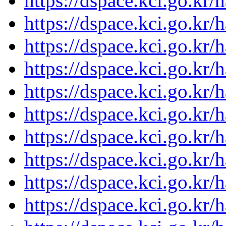
https://dspace.kci.go.kr
https://dspace.kci.go.kr
https://dspace.kci.go.kr
https://dspace.kci.go.kr
https://dspace.kci.go.kr
https://dspace.kci.go.kr
https://dspace.kci.go.kr
https://dspace.kci.go.kr
https://dspace.kci.go.kr
https://dspace.kci.go.kr/