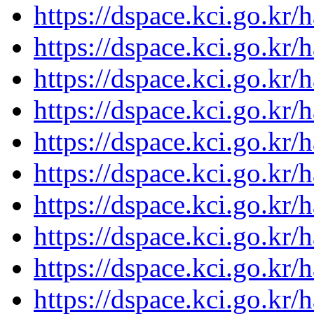
https://dspace.kci.go.kr
https://dspace.kci.go.kr
https://dspace.kci.go.kr
https://dspace.kci.go.kr
https://dspace.kci.go.kr
https://dspace.kci.go.kr
https://dspace.kci.go.kr
https://dspace.kci.go.kr
https://dspace.kci.go.kr
https://dspace.kci.go.kr