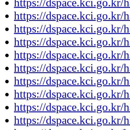
https://dspace.kci.go.kr
https://dspace.kci.go.kr
https://dspace.kci.go.kr
https://dspace.kci.go.kr
https://dspace.kci.go.kr
https://dspace.kci.go.kr
https://dspace.kci.go.kr
https://dspace.kci.go.kr
https://dspace.kci.go.kr
https://dspace.kci.go.kr