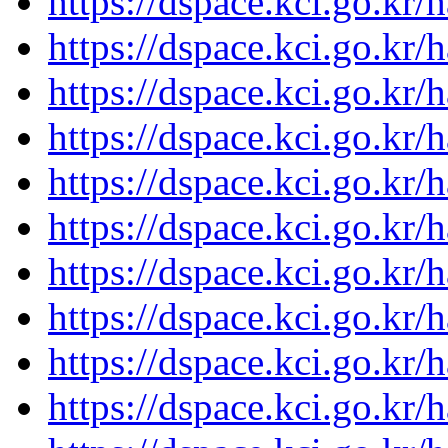
https://dspace.kci.go.kr
https://dspace.kci.go.kr
https://dspace.kci.go.kr
https://dspace.kci.go.kr
https://dspace.kci.go.kr
https://dspace.kci.go.kr
https://dspace.kci.go.kr
https://dspace.kci.go.kr
https://dspace.kci.go.kr
https://dspace.kci.go.kr