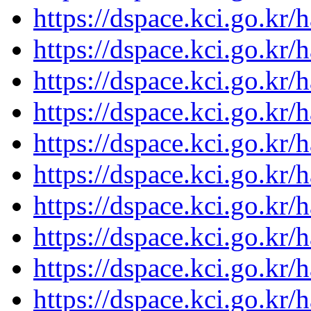
https://dspace.kci.go.kr
https://dspace.kci.go.kr
https://dspace.kci.go.kr
https://dspace.kci.go.kr
https://dspace.kci.go.kr
https://dspace.kci.go.kr
https://dspace.kci.go.kr
https://dspace.kci.go.kr
https://dspace.kci.go.kr
https://dspace.kci.go.kr