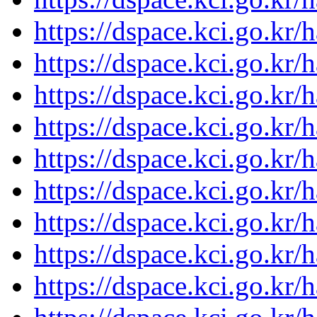
https://dspace.kci.go.kr
https://dspace.kci.go.kr
https://dspace.kci.go.kr
https://dspace.kci.go.kr
https://dspace.kci.go.kr
https://dspace.kci.go.kr
https://dspace.kci.go.kr
https://dspace.kci.go.kr
https://dspace.kci.go.kr