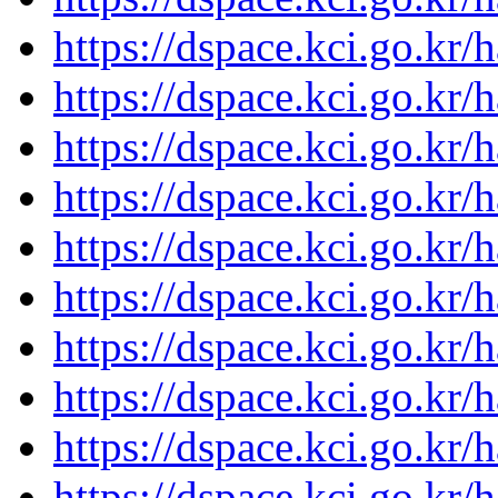
https://dspace.kci.go.kr
https://dspace.kci.go.kr
https://dspace.kci.go.kr
https://dspace.kci.go.kr
https://dspace.kci.go.kr
https://dspace.kci.go.kr
https://dspace.kci.go.kr
https://dspace.kci.go.kr
https://dspace.kci.go.kr
https://dspace.kci.go.kr