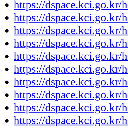
https://dspace.kci.go.kr
https://dspace.kci.go.kr
https://dspace.kci.go.kr
https://dspace.kci.go.kr
https://dspace.kci.go.kr
https://dspace.kci.go.kr
https://dspace.kci.go.kr
https://dspace.kci.go.kr
https://dspace.kci.go.kr
https://dspace.kci.go.kr/