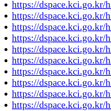
https://dspace.kci.go.kr
https://dspace.kci.go.kr
https://dspace.kci.go.kr
https://dspace.kci.go.kr
https://dspace.kci.go.kr
https://dspace.kci.go.kr
https://dspace.kci.go.kr
https://dspace.kci.go.kr
https://dspace.kci.go.kr
https://dspace.kci.go.kr