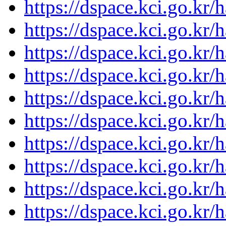
https://dspace.kci.go.kr
https://dspace.kci.go.kr
https://dspace.kci.go.kr
https://dspace.kci.go.kr
https://dspace.kci.go.kr
https://dspace.kci.go.kr
https://dspace.kci.go.kr
https://dspace.kci.go.kr
https://dspace.kci.go.kr
https://dspace.kci.go.kr