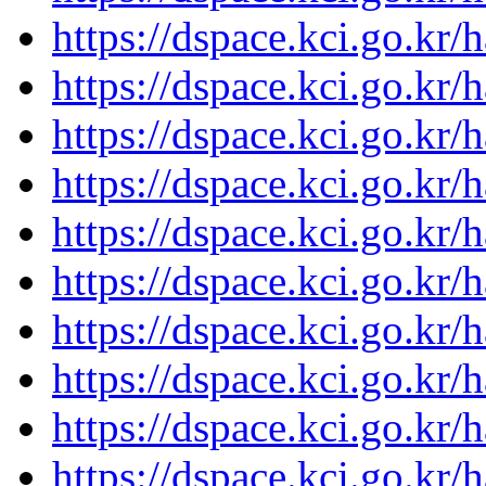
https://dspace.kci.go.kr
https://dspace.kci.go.kr
https://dspace.kci.go.kr
https://dspace.kci.go.kr
https://dspace.kci.go.kr
https://dspace.kci.go.kr
https://dspace.kci.go.kr
https://dspace.kci.go.kr
https://dspace.kci.go.kr
https://dspace.kci.go.kr