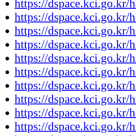
https://dspace.kci.go.kr
https://dspace.kci.go.kr
https://dspace.kci.go.kr
https://dspace.kci.go.kr
https://dspace.kci.go.kr
https://dspace.kci.go.kr
https://dspace.kci.go.kr
https://dspace.kci.go.kr
https://dspace.kci.go.kr
https://dspace.kci.go.kr