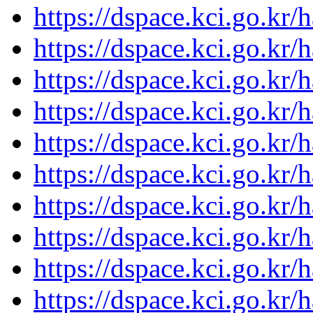
https://dspace.kci.go.kr
https://dspace.kci.go.kr
https://dspace.kci.go.kr
https://dspace.kci.go.kr
https://dspace.kci.go.kr
https://dspace.kci.go.kr
https://dspace.kci.go.kr
https://dspace.kci.go.kr
https://dspace.kci.go.kr
https://dspace.kci.go.kr