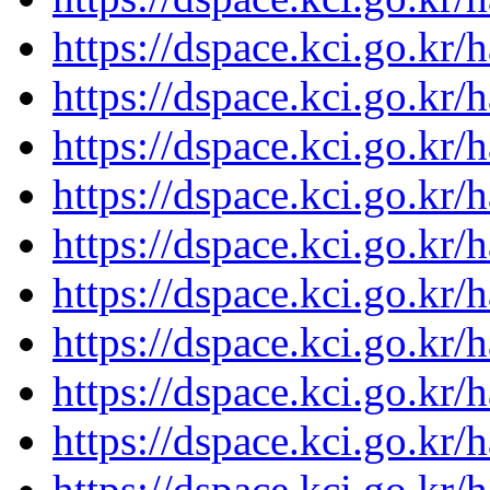
https://dspace.kci.go.kr
https://dspace.kci.go.kr
https://dspace.kci.go.kr
https://dspace.kci.go.kr
https://dspace.kci.go.kr
https://dspace.kci.go.kr
https://dspace.kci.go.kr
https://dspace.kci.go.kr
https://dspace.kci.go.kr
https://dspace.kci.go.kr