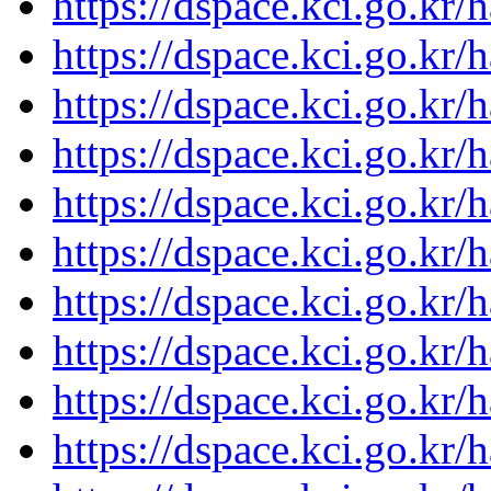
https://dspace.kci.go.kr
https://dspace.kci.go.kr
https://dspace.kci.go.kr
https://dspace.kci.go.kr
https://dspace.kci.go.kr
https://dspace.kci.go.kr
https://dspace.kci.go.kr
https://dspace.kci.go.kr
https://dspace.kci.go.kr
https://dspace.kci.go.kr