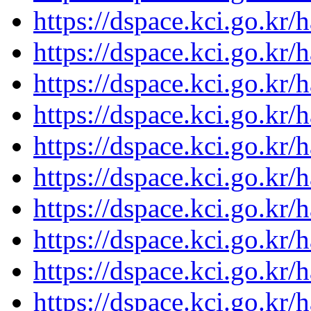
https://dspace.kci.go.kr
https://dspace.kci.go.kr
https://dspace.kci.go.kr
https://dspace.kci.go.kr
https://dspace.kci.go.kr
https://dspace.kci.go.kr
https://dspace.kci.go.kr
https://dspace.kci.go.kr
https://dspace.kci.go.kr/
https://dspace.kci.go.kr