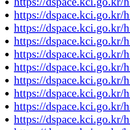
https://dspace.kci.go.kr
https://dspace.kci.go.kr
https://dspace.kci.go.kr
https://dspace.kci.go.kr
https://dspace.kci.go.kr
https://dspace.kci.go.kr
https://dspace.kci.go.kr
https://dspace.kci.go.kr
https://dspace.kci.go.kr
https://dspace.kci.go.kr