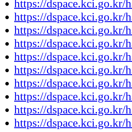
https://dspace.kci.go.kr
https://dspace.kci.go.kr
https://dspace.kci.go.kr
https://dspace.kci.go.kr
https://dspace.kci.go.kr
https://dspace.kci.go.kr
https://dspace.kci.go.kr
https://dspace.kci.go.kr
https://dspace.kci.go.kr
https://dspace.kci.go.kr