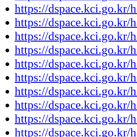
https://dspace.kci.go.kr
https://dspace.kci.go.kr
https://dspace.kci.go.kr
https://dspace.kci.go.kr
https://dspace.kci.go.kr
https://dspace.kci.go.kr
https://dspace.kci.go.kr
https://dspace.kci.go.kr
https://dspace.kci.go.kr
https://dspace.kci.go.kr