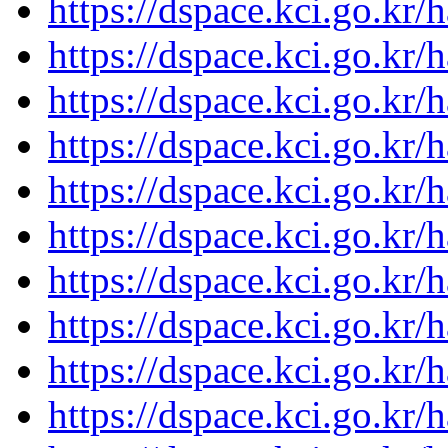
https://dspace.kci.go.kr
https://dspace.kci.go.kr
https://dspace.kci.go.kr
https://dspace.kci.go.kr
https://dspace.kci.go.kr
https://dspace.kci.go.kr
https://dspace.kci.go.kr
https://dspace.kci.go.kr
https://dspace.kci.go.kr
https://dspace.kci.go.kr