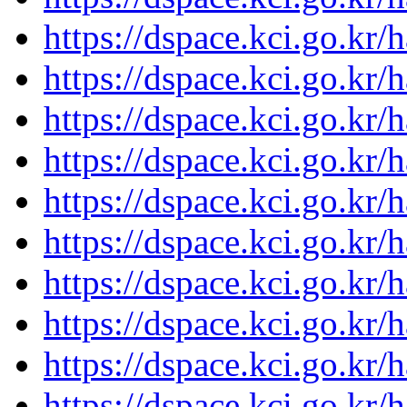
https://dspace.kci.go.kr
https://dspace.kci.go.kr
https://dspace.kci.go.kr
https://dspace.kci.go.kr
https://dspace.kci.go.kr
https://dspace.kci.go.kr
https://dspace.kci.go.kr
https://dspace.kci.go.kr
https://dspace.kci.go.kr
https://dspace.kci.go.kr