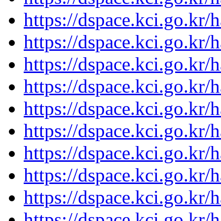
https://dspace.kci.go.kr
https://dspace.kci.go.kr
https://dspace.kci.go.kr
https://dspace.kci.go.kr
https://dspace.kci.go.kr
https://dspace.kci.go.kr
https://dspace.kci.go.kr
https://dspace.kci.go.kr
https://dspace.kci.go.kr
https://dspace.kci.go.kr