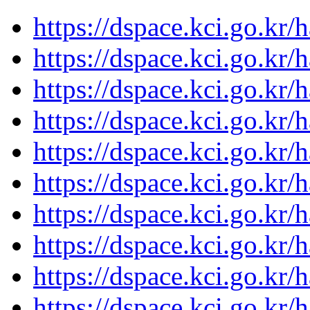
https://dspace.kci.go.kr
https://dspace.kci.go.kr
https://dspace.kci.go.kr
https://dspace.kci.go.kr
https://dspace.kci.go.kr
https://dspace.kci.go.kr
https://dspace.kci.go.kr
https://dspace.kci.go.kr
https://dspace.kci.go.kr
https://dspace.kci.go.kr