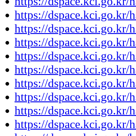
https://dspace.kci.go.kr
https://dspace.kci.go.kr
https://dspace.kci.go.kr
https://dspace.kci.go.kr
https://dspace.kci.go.kr
https://dspace.kci.go.kr
https://dspace.kci.go.kr
https://dspace.kci.go.kr
https://dspace.kci.go.kr
https://dspace.kci.go.kr