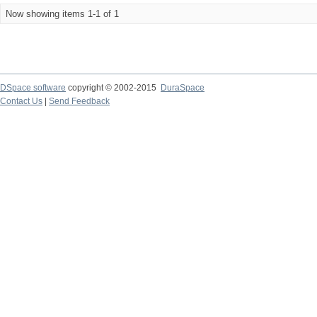
Now showing items 1-1 of 1
DSpace software
copyright © 2002-2015
DuraSpace
Contact Us
|
Send Feedback